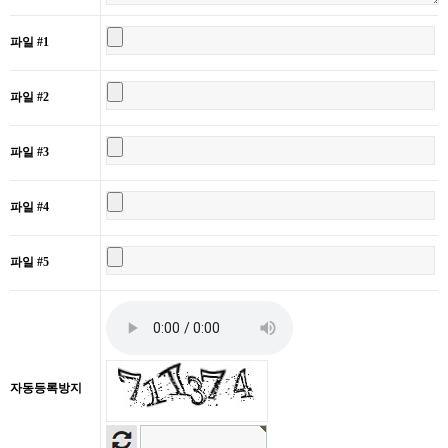
파일 #1
파일 #2
파일 #3
파일 #4
파일 #5
자동등록방지