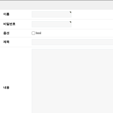
이름
비밀번호
html
옵션
제목
내용