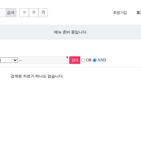
회원가입
로
메뉴 준비 중입니다.
OR
AND
검색된 자료가 하나도 없습니다.