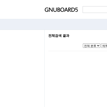
전체검색 결과