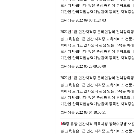
보시기 바랍니다. 많은 관심과 참여 부탁드립니
기관인 한국직업능력개발원에 등록된 자격증입니
고윙에듀
2022-09-08 11:24:03
2022년
1
급 민간자격증 온라인강의 전액장학생
본 교육원은 1급 민간 자격증 교육서비스 전문기
학혜택 드리고 있사오니 관심 있는 과목을 아래
보시기 바랍니다. 많은 관심과 참여 부탁드립니
기관인 한국직업능력개발원에 등록된 자격증입니
고윙에듀
2022-05-23 09:36:00
2022년
1
급 민간자격증 온라인강의 전액장학생
본 교육원은 1급 민간 자격증 교육서비스 전문기
학혜택 드리고 있사오니 관심 있는 과목을 아래
보시기 바랍니다. 많은 관심과 참여 부탁드립니
기관인 한국직업능력개발원에 등록된 자격증입니
고윙에듀
2022-03-04 10:50:51
1
60종 유망 민간자격 취득과정 장학수강생 모
본 교육원은 1급 민간 자격증 교육서비스 전문기