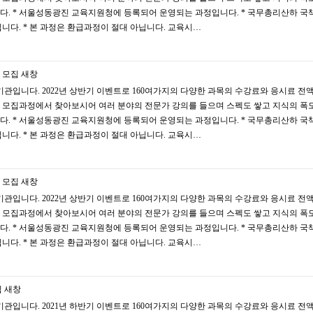
다. * 서울성동광진 교육지원청에 등록되어 운영되는 과정입니다. * 국무총리산하 국
다. * 본 과정은 환급과정이 절대 아닙니다. 교육시…
 모집
새창
관입니다. 2022년 상반기 이벤트로 160여가지의 다양한 과목의 수강료와 응시료 전
 모집과정에서 찾아보시어 여러 분야의 전문가 강의를 들으며 스펙도 쌓고 지식의 폭
다. * 서울성동광진 교육지원청에 등록되어 운영되는 과정입니다. * 국무총리산하 국
다. * 본 과정은 환급과정이 절대 아닙니다. 교육시…
 모집
새창
관입니다. 2022년 상반기 이벤트로 160여가지의 다양한 과목의 수강료와 응시료 전
 모집과정에서 찾아보시어 여러 분야의 전문가 강의를 들으며 스펙도 쌓고 지식의 폭
다. * 서울성동광진 교육지원청에 등록되어 운영되는 과정입니다. * 국무총리산하 국
다. * 본 과정은 환급과정이 절대 아닙니다. 교육시…
집
새창
관입니다. 2021년 하반기 이벤트로 160여가지의 다양한 과목의 수강료와 응시료 전